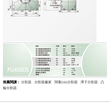
推薦閱讀：
分割器
分割器廠家
閩臺(tái)分割器
潭子分割器
凸
輪分割器