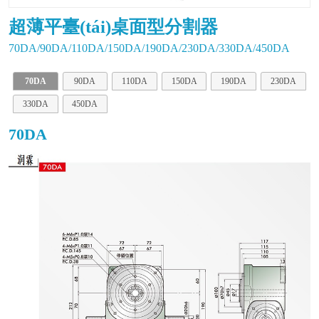
超薄平臺(tái)桌面型分割器
70DA/90DA/110DA/150DA/190DA/230DA/330DA/450DA
70DA
90DA
110DA
150DA
190DA
230DA
330DA
450DA
70DA