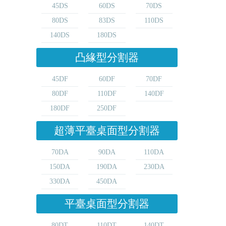
45DS
60DS
70DS
80DS
83DS
110DS
140DS
180DS
凸緣型分割器
45DF
60DF
70DF
80DF
110DF
140DF
180DF
250DF
超薄平臺桌面型分割器
70DA
90DA
110DA
150DA
190DA
230DA
330DA
450DA
平臺桌面型分割器
80DT
110DT
140DT