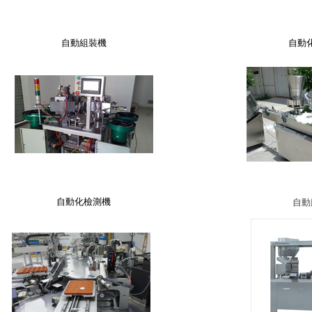
自動組裝機
自動
自動化檢測機
自動