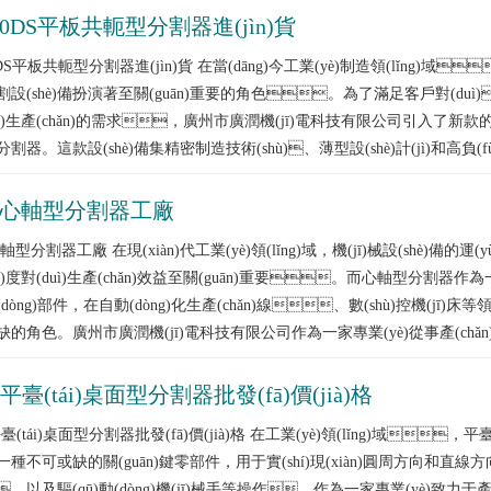
50DS平板共軛型分割器進(jìn)貨
0DS平板共軛型分割器進(jìn)貨 在當(dāng)今工業(yè)制造領(lǐng)域
設(shè)備扮演著至關(guān)重要的角色。為了滿足客戶對(duì
ǔn)生產(chǎn)的需求，廣州市廣潤機(jī)電科技有限公司引入了新款的
割器。這款設(shè)備集精密制造技術(shù)、薄型設(shè)計(jì)和高負(
旨在為客戶提供更、..
DS心軸型分割器工廠
心軸型分割器工廠 在現(xiàn)代工業(yè)領(lǐng)域，機(jī)械設(shè)備的運
ǔn)度對(duì)生產(chǎn)效益至關(guān)重要。而心軸型分割器作為一
dòng)部件，在自動(dòng)化生產(chǎn)線、數(shù)控機(jī)床等領
的角色。廣州市廣潤機(jī)電科技有限公司作為一家專業(yè)從事產(chǎn)業(
òng)部件開發(fā)應(yīng)用的公司，為各行業(yè)客戶..
T平臺(tái)桌面型分割器批發(fā)價(jià)格
平臺(tái)桌面型分割器批發(fā)價(jià)格 在工業(yè)領(lǐng)域，平臺
種不可或缺的關(guān)鍵零部件，用于實(shí)現(xiàn)圓周方向和直
，以及驅(qū)動(dòng)機(jī)械手等操作。作為一家專業(yè)致力于產(ch