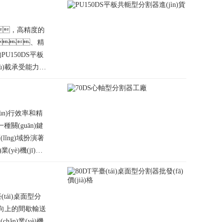
，高精度的
)、精
PU150DS平板
fù)載承受能力于
(yùn)行效率和精
種關(guān)鍵
(lǐng)域扮演著
yè)機(jī)械
(tái)桌面型分
線方向上的間歇輸送
ǎn)業(yè)機