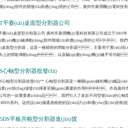
械傳動(dòng)部件的開發(fā)與應(yīng)用的公司，廣州市廣潤機(jī)電
0DT平臺(tái)桌面型分..
DT平臺(tái)桌面型分割器公司
T平臺(tái)桌面型分割器公司 廣州市廣潤機(jī)電科技有限公司成立于200
ǎn)業(yè)機(jī)械傳動(dòng)部件開發(fā)和應(yīng)用的公司
ái)桌面型分割器，這是一種精密的間歇分割器，主要用于實(shí)現(x
上的間歇傳動(dòng)，以及驅(qū)動(dòng)機(jī)械手等功能
)桌面型分割..
DS心軸型分割器批發(fā)
0DS心軸型分割器批發(fā)** 心軸型分割器是一種關(guān)鍵的機(jī)械設(s
ǎn)業(yè)領(lǐng)域發(fā)揮著至關(guān)重要的作用。作為廣州
公司的一款重要產(chǎn)品，我們引入了多款不同型號(hào)的心
80DS系列。這些設(shè)備通過精密的設(shè)計(jì)和優(yōu)質(zhì)
提供了、可靠的解..
75DS平板共軛型分割器進(jìn)貨