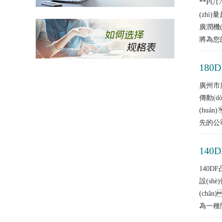
**PU
(zh
廣潤機(
將為您的
18
廣州市廣
傳動(d
(huá
先的公司
務(wù
14
140D
設(sh
(chǎ
為一種間
市廣潤