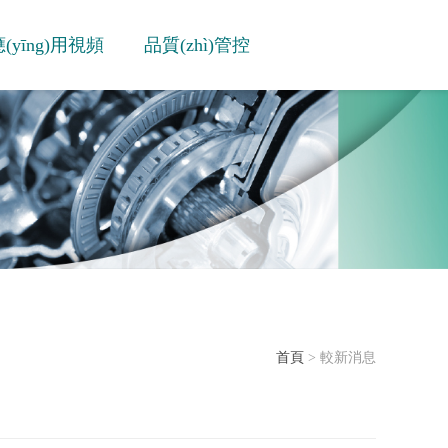
(yīng)用視頻
品質(zhì)管控
首頁
> 較新消息