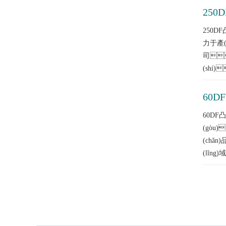
250
250D
力于產(
司
(shí
中
種..
60D
60DF
(gòu
(chǎ
(lǐn
60DF